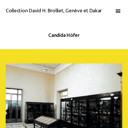
Collection David H. Brolliet, Genève et Dakar
Candida Höfer