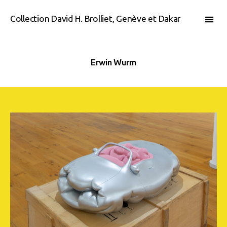
Collection David H. Brolliet, Genève et Dakar
Erwin Wurm